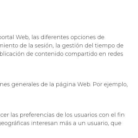
ortal Web, las diferentes opciones de
miento de la sesión, la gestión del tiempo de
ublicación de contenido compartido en redes
iones generales de la página Web. Por ejemplo,
cer las preferencias de los usuarios con el fin
 geográficas interesan más a un usuario, que