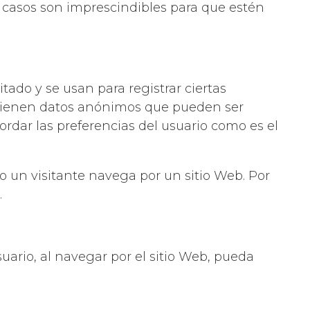
 casos son imprescindibles para que estén
tado y se usan para registrar ciertas
ontienen datos anónimos que pueden ser
cordar las preferencias del usuario como es el
un visitante navega por un sitio Web. Por
.
uario, al navegar por el sitio Web, pueda