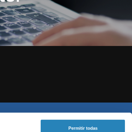
Permitir todas