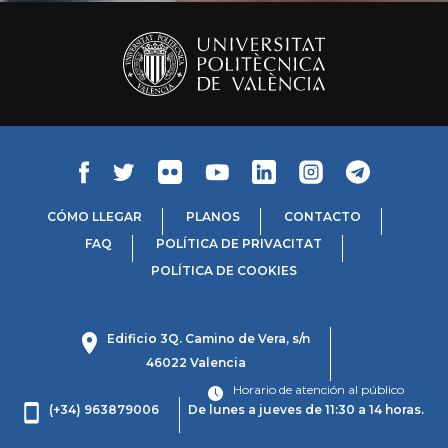
CÓMO LLEGAR
PLANOS
CONTACTO
FAQ
POLÍTICA DE PRIVACITAT
POLÍTICA DE COOKIES
Edificio 3Q. Camino de Vera, s/n
46022 Valencia
Horario de atención al público
(+34) 963879006
De lunes a jueves de 11:30 a 14 horas.