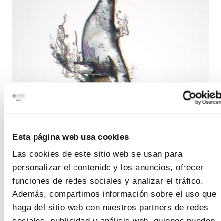
Esta página web usa cookies
Las cookies de este sitio web se usan para
personalizar el contenido y los anuncios, ofrecer
funciones de redes sociales y analizar el tráfico.
Además, compartimos información sobre el uso que
haga del sitio web con nuestros partners de redes
Como Llegar Google Maps:
sociales, publicidad y análisis web, quienes pueden