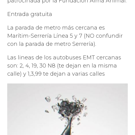
patrocinada por la Fundación Alma Animal.
Entrada gratuita
La parada de metro más cercana es
Marítim-Serrería Línea 5 y 7 (NO confundir
con la parada de metro Serrería).
Las lineas de los autobuses EMT cercanas
son: 2, 4, 19, 30 N8 (te dejan en la misma
calle) y 1,3,99 te dejan a varias calles