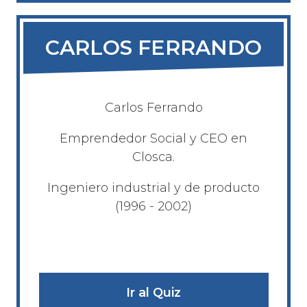
CARLOS FERRANDO
Carlos Ferrando
Emprendedor Social y CEO en
Closca.
Ingeniero industrial y de producto
(1996 - 2002)
Ir al Quiz