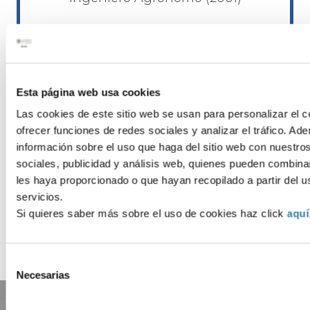
Ir al Quiz
Esta página web usa cookies
Las cookies de este sitio web se usan para personalizar el c
ofrecer funciones de redes sociales y analizar el tráfico. 
INGENIERO AGRÓNOMO
información sobre el uso que haga del sitio web con nuestro
sociales, publicidad y análisis web, quienes pueden combina
les haya proporcionado o que hayan recopilado a partir del 
servicios.
Si quieres saber más sobre el uso de cookies haz click
aquí
Selección
Necesarias
de
consentimiento