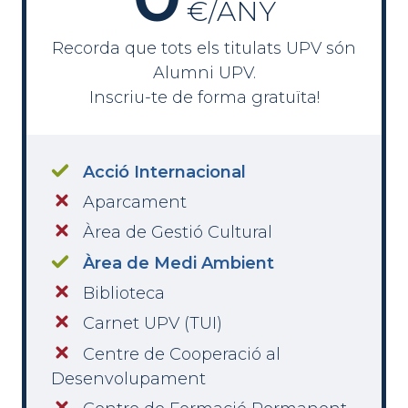
€/ANY
Recorda que tots els titulats UPV són
Alumni UPV.
Inscriu-te de forma gratuïta!
Acció Internacional
Aparcament
Àrea de Gestió Cultural
Àrea de Medi Ambient
Biblioteca
Carnet UPV (TUI)
Centre de Cooperació al
Desenvolupament