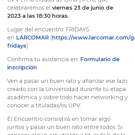
celebraremos el
viernes 23 de junio de
2023 a las 18:30 horas
.
Lugar del encuentro: FRIDAYS
en
LARCOMAR
(
https://www.larcomar.com/ga
fridays
)
Confirma tu asistencia en:
Formulario de
inscripción
Ven a pasar un buen rato y afianzar ese lazo
creado con la Universidad durante tu etapa
académica y sobre todo hacer networking y
conocer a tituladas/os UPV.
El Encuentro consistirá en tomar algo
juntos y pasar un buen rato entre todos. Si